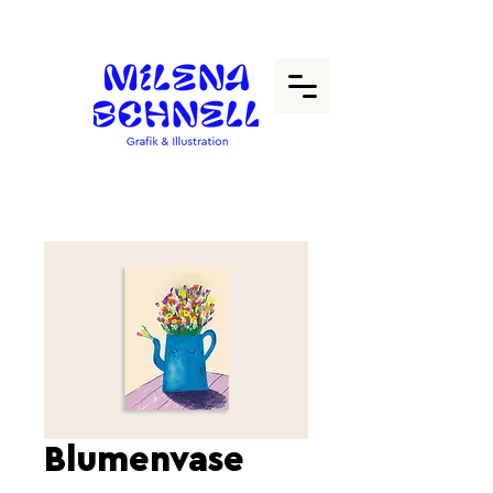
Blumenvase